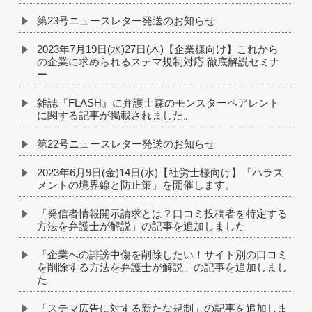
第23号ニュースレター発送のお知らせ
2023年7月19日(水)27日(木)【企業様向け】これから
の企業に求められるステマ規制対応 徹底解説セミナ
ー
雑誌『FLASH』に弁護士森のモンスターペアレント
に関する記事が掲載されました。
第22号ニュースレター発送のお知らせ
2023年6月9日(金)14日(水)【社労士様向け】「ハラス
メントの境界線と防止策」を開催します。
「発信者情報開示請求とは？口コミ投稿者を特定する
方法を弁護士が解説」の記事を追加しました
「企業への誹謗中傷を削除したい！サイト別の口コミ
を削除する方法を弁護士が解説」の記事を追加しまし
た
「ステマ広告に対する新たな規制」の記事を追加しま