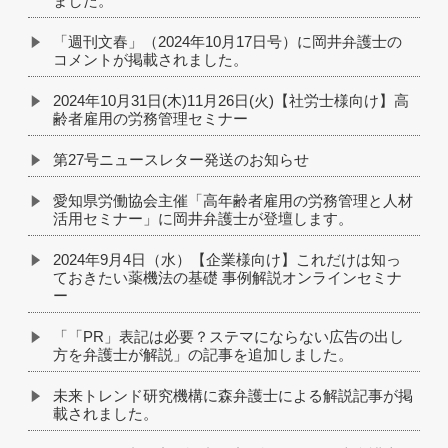
ました。
「週刊文春」（2024年10月17日号）に岡井弁護士の
コメントが掲載されました。
2024年10月31日(木)11月26日(火)【社労士様向け】高
齢者雇用の労務管理セミナー
第27号ニュースレター発送のお知らせ
愛知県労働協会主催「高年齢者雇用の労務管理と人材
活用セミナー」に岡井弁護士が登壇します。
2024年9月4日（水）【企業様向け】これだけは知っ
ておきたい薬機法の基礎 事例解説オンラインセミナ
ー
「「PR」表記は必要？ステマにならない広告の出し
方を弁護士が解説」の記事を追加しました。
未来トレンド研究機構に森弁護士による解説記事が掲
載されました。