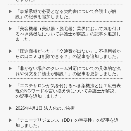
「事業承継で必要となる契約書について弁護士が解
説」の記事を追加しました。
「美容機器（美顔器・脱毛器）業界において気を付け
るべき薬機法について弁護士が解説」の記事を追加し
ました。
「圧迫面接だった」「交通費が出ない」…不採用者か
らの口コミは削除できる？」の記事を追加しました。
「非がない場合のクレーム対応についての具体的な流
れや例文を弁護士が解説！」の記事を更新しました。
「エステサロンが気を付けるべき薬機法とは？広告表
現のNGワードや言い換え例について弁護士が解説」
の記事を追加しました。
2026年4月1日 法人化のご挨拶
「デューデリジェンス（DD）の重要性」の記事を追
加しました。