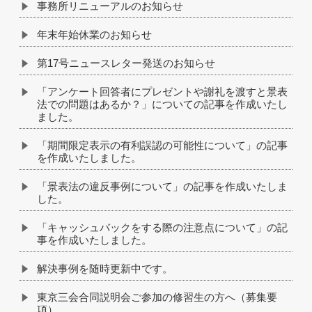
事務所リニューアルのお知らせ
年末年始休業のお知らせ
第17号ニュースレター発送のお知らせ
「アンケート回答者にプレゼントや謝礼を渡すと景表
法での問題はあるか？」についての記事を作成いたし
ました。
「期間限定表示の有利誤認の可能性について」の記事
を作成いたしました。
「景表法の違反事例について」の記事を作成いたしま
した。
「キャッシュバックをする際の注意点について」の記
事を作成いたしました。
解決事例を随時更新中です。
東京三会合同説明会ご参加の修習生の方へ（募集要
項）