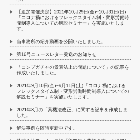
【追加開催決定】2021年10月29日(金)~10月31日(日)
「コロナ禍におけるフレックスタイム制・変形労働時
間制導入についての解説セミナー」を実施いたしま
す。
当事務所の紹介動画を公開いたしました。
第16号ニュースレター発送のお知らせ
「コンプガチャの景表法上の問題について」の記事を
作成いたしました。
2021年9月10日(金)~9月11日(土)「コロナ禍における
フレックスタイム制・変形労働時間制導入についての
解説セミナー」を実施いたします。
2021年8月の「薬機法改正」に関する記事を作成しま
した。
解決事例を随時更新中です。