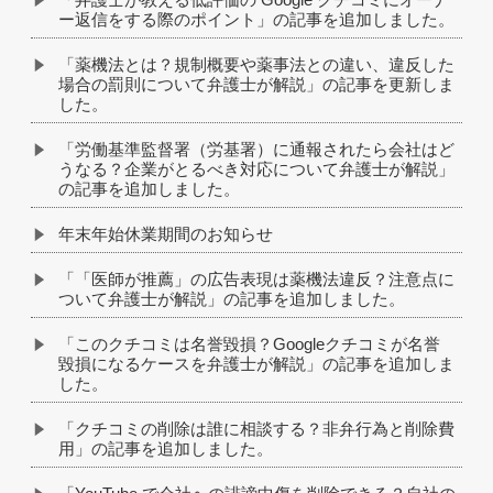
ー返信をする際のポイント」の記事を追加しました。
「薬機法とは？規制概要や薬事法との違い、違反した
場合の罰則について弁護士が解説」の記事を更新しま
した。
「労働基準監督署（労基署）に通報されたら会社はど
うなる？企業がとるべき対応について弁護士が解説」
の記事を追加しました。
年末年始休業期間のお知らせ
「「医師が推薦」の広告表現は薬機法違反？注意点に
ついて弁護士が解説」の記事を追加しました。
「このクチコミは名誉毀損？Googleクチコミが名誉
毀損になるケースを弁護士が解説」の記事を追加しま
した。
「クチコミの削除は誰に相談する？非弁行為と削除費
用」の記事を追加しました。