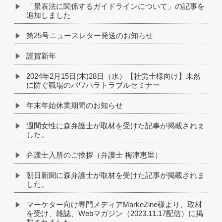
「景表法に関係するガイドラインについて」の記事を
追加しました
第25号ニュースレター発送のお知らせ
謹賀新年
2024年2月15日(木)28日（水）【社労士様向け】未然
に防ぐ職場のパワハラトラブルセミナー
年末年始休業期間のお知らせ
週間女性に森弁護士が取材を受けた記事が掲載されま
した。
弁護士入所のご挨拶（弁護士 梅津恵里）
朝日新聞に森弁護士が取材を受けた記事が掲載されま
した。
マーケター向け専門メディアMarkeZine様より、取材
を受け、雑誌、Webマガジン（2023.11.17配信）に掲