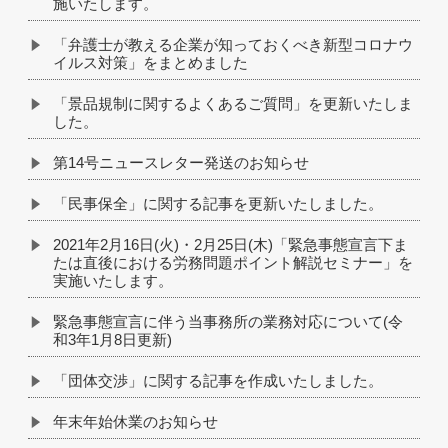
施いたします。
「弁護士が教える企業が知っておくべき新型コロナウ
イルス対策」をまとめました
「景品規制に関するよくあるご質問」を更新いたしま
した。
第14号ニュースレター発送のお知らせ
「民事保全」に関する記事を更新いたしました。
2021年2月16日(火)・2月25日(木)「緊急事態宣言下ま
たは直後における労務問題ポイント解説セミナー」を
実施いたします。
緊急事態宣言に伴う当事務所の業務対応について(令
和3年1月8日更新)
「団体交渉」に関する記事を作成いたしました。
年末年始休業のお知らせ