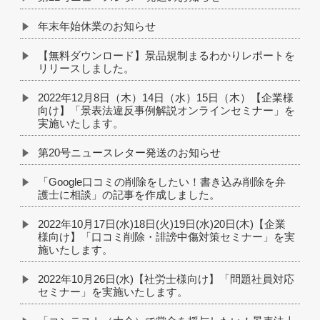
年末年始休業のお知らせ
【無料ダウンロード】景品規制まるわかりレポートを
リリースしました。
2022年12月8日（木）14日（水）15日（木）【企業様
向け】「景表法違反事例解説オンラインセミナー」を
実施いたします。
第20号ニュースレター発送のお知らせ
「Google口コミの削除をしたい！書き込み削除を弁
護士に相談」の記事を作成しました。
2022年10月17日(水)18日(火)19日(水)20日(木)【企業
様向け】「口コミ削除・誹謗中傷対策セミナー」を実
施いたします。
2022年10月26日(水)【社労士様向け】「問題社員対応
セミナー」を実施いたします。