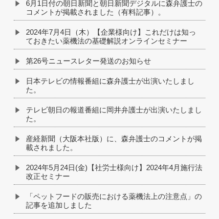
6月1日付の朝日新聞と朝日新聞デジタルに森弁護士の
コメントが掲載されました（有料記事）。
2024年7月4日（木）【企業様向け】これだけは知っ
ておきたい薬機法の基礎解説オンラインセミナー
第26号ニュースレター発送のお知らせ
日本テレビの情報番組に森弁護士が出演いたしまし
た。
テレビ朝日の報道番組に岡井弁護士が出演いたしまし
た。
産経新聞（大阪本社版）に、森弁護士のコメントが掲
載されました。
2024年5月24日(金)【社労士様向け】2024年4月施行法
改正セミナー
「ペットフードの販売における薬機法上の注意点」の
記事を追加しました