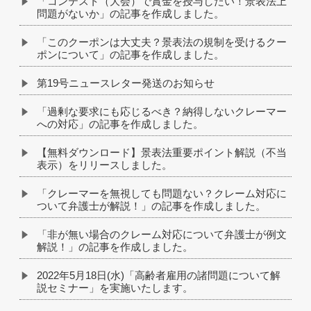
「コンテスト（大会）で賞金を授与したい！景表法上
問題がないか」の記事を作成しました。
「このクーポンは大丈夫？景表法の規制を受けるクー
ポンについて」の記事を作成しました。
第19号ニュースレター発送のお知らせ
「過剰な要求にも応じるべき？納得しないクレーマー
への対応」の記事を作成しました。
【無料ダウンロード】景表法重要ポイント解説（不当
表示）をリリースしました。
「クレーマーを無視しても問題ない？クレーム対応に
ついて弁護士が解説！」の記事を作成しました。
「非が無い場合のクレーム対応について弁護士が例文
解説！」の記事を作成しました。
2022年5月18日(水)「高齢者雇用の諸問題について解
説セミナー」を実施いたします。