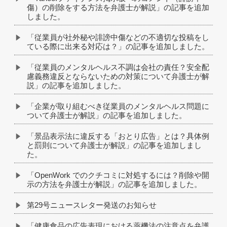
傷）の削除をする方法を弁護士が解説」の記事を追加
しました。
「従業員が社外秘や誹謗中傷などの不適切な投稿をし
ている際に出来る対応は？」の記事を追加しました。
「従業員のメンタルヘルス不調は会社の責任？安全配
慮義務違反とならないための対策について弁護士が解
説」の記事を追加しました。
「企業が取り組むべき従業員のメンタルヘルス問題に
ついて弁護士が解説」の記事を追加しました。
「景品表示法に違反する「おとり広告」とは？具体例
と罰則について弁護士が解説」の記事を追加しまし
た。
「OpenWork でのクチコミに対処するには？削除や開
示の方法を弁護士が解説」の記事を追加しました。
第29号ニュースレター発送のお知らせ
「健康食品の広告表現における薬機法の注意点を弁護