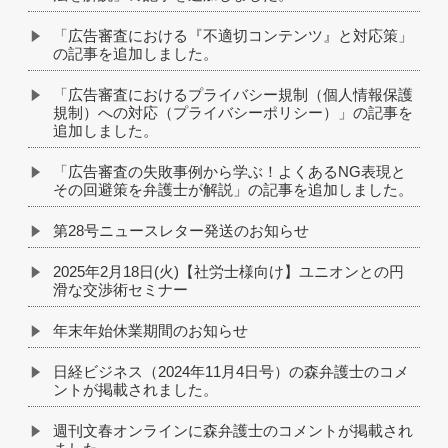
「広告審査における『不適切コンテンツ』と対応策」
の記事を追加しました。
「広告審査におけるプライバシー規制（個人情報保護
規制）への対応（プライバシーポリシー）」の記事を
追加しました。
「広告審査の失敗事例から学ぶ！よくあるNG表現と
その回避策を弁護士が解説」の記事を追加しました。
第28号ニュースレター発送のお知らせ
2025年2月18日(火)【社労士様向け】ユニオンとの円
滑な交渉術セミナー
年末年始休業期間のお知らせ
日経ビジネス（2024年11月4日号）の森弁護士のコメ
ントが掲載されました。
週刊文春オンラインに森弁護士のコメントが掲載され