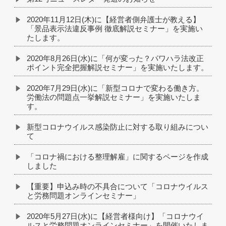
2020年11月12日(木)に【経営者側弁護士が教える】
「景品表示法違反事例 徹底解説セミナー」を実施い
たします。
2020年8月26日(水)に「何が変った？パワハラ法改正
ポイント完全把握解説セミナー」を実施いたします。
2020年7月29日(水)に「新型コロナで変わる働き方。
労働法の問題点一挙解説セミナー」を実施いたしま
す。
新型コロナウイルス感染防止に対する取り組みについ
て
「コロナ禍における整理解雇」に関するページを作成
しました
【重要】申込み時の不具合について「コロナウイルス
と労務問題オンラインセミナー」
2020年5月27日(水)に【経営者様向け】「コロナウイ
ルスと労務問題オンラインセミナー」を開催いたしま