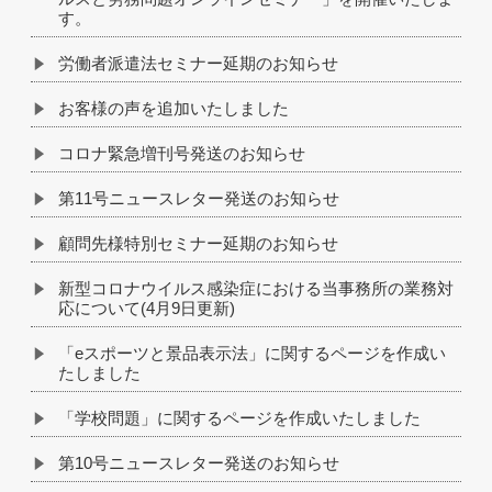
す。
労働者派遣法セミナー延期のお知らせ
お客様の声を追加いたしました
コロナ緊急増刊号発送のお知らせ
第11号ニュースレター発送のお知らせ
顧問先様特別セミナー延期のお知らせ
新型コロナウイルス感染症における当事務所の業務対
応について(4月9日更新)
「eスポーツと景品表示法」に関するページを作成い
たしました
「学校問題」に関するページを作成いたしました
第10号ニュースレター発送のお知らせ