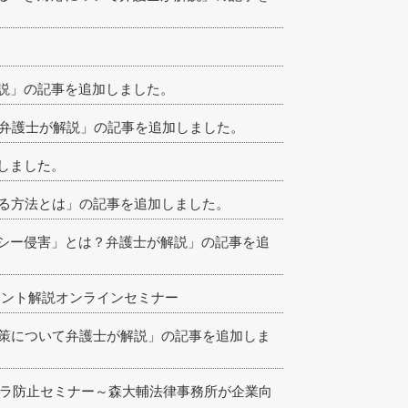
説」の記事を追加しました。
を弁護士が解説」の記事を追加しました。
しました。
復する方法とは」の記事を追加しました。
シー侵害」とは？弁護士が解説」の記事を追
ポイント解説オンラインセミナー
対策について弁護士が解説」の記事を追加しま
パワハラ防止セミナー～森大輔法律事務所が企業向