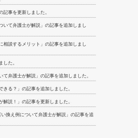
の記事を更新しました。
ついて弁護士が解説」の記事を追加しまし
に相談するメリット」の記事を追加しまし
ました。
いて弁護士が解説」の記事を追加しました。
できる？」の記事を追加しました。
が解説！」の記事を更新しました。
言い換え例について弁護士が解説」の記事を追