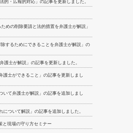
企業の法的・広報的対応」の記事を更新しました。
めるための削除要請と法的措置を弁護士が解説」
を解除するためにできることを弁護士が解説」の
て弁護士が解説」の記事を更新しました。
弁護士ができること」の記事を更新しまし
ついて弁護士が解説」の記事を追加しまし
れについて解説」の記事を追加しました。
対策と現場の守り方セミナー