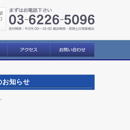
のお知らせ
。