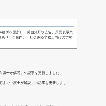
律事務所を開所し、労働分野や広告、景品表示案
数あり、企業向け・社会保険労務士向けの労務
弁護士が解説」の記事を更新しました。
応まで弁護士が解説」の記事を更新しまし