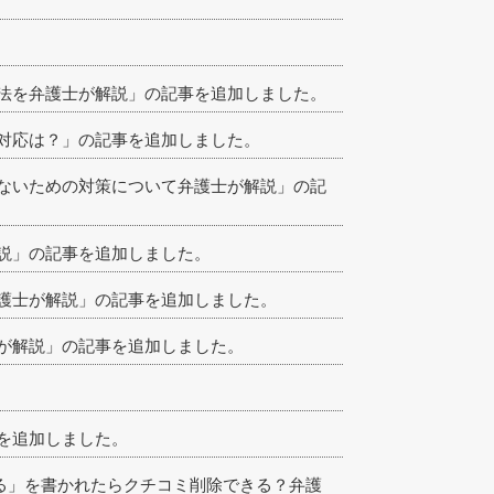
方法を弁護士が解説」の記事を追加しました。
対応は？」の記事を追加しました。
ないための対策について弁護士が解説」の記
説」の記事を追加しました。
護士が解説」の記事を追加しました。
士が解説」の記事を追加しました。
を追加しました。
ある」を書かれたらクチコミ削除できる？弁護