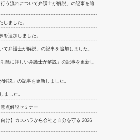
を行う流れについて弁護士が解説」の記事を追
たしました。
事を追加しました。
いて弁護士が解説」の記事を追加しました。
中傷削除に詳しい弁護士が解説」の記事を更新し
が解説」の記事を更新しました。
新しました。
の留意点解説セミナー
ス向け】カスハラから会社と自分を守る 2026
。