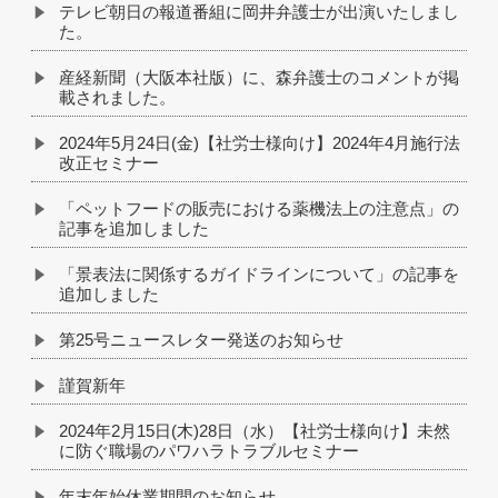
テレビ朝日の報道番組に岡井弁護士が出演いたしまし
た。
産経新聞（大阪本社版）に、森弁護士のコメントが掲
載されました。
2024年5月24日(金)【社労士様向け】2024年4月施行法
改正セミナー
「ペットフードの販売における薬機法上の注意点」の
記事を追加しました
「景表法に関係するガイドラインについて」の記事を
追加しました
第25号ニュースレター発送のお知らせ
謹賀新年
2024年2月15日(木)28日（水）【社労士様向け】未然
に防ぐ職場のパワハラトラブルセミナー
年末年始休業期間のお知らせ