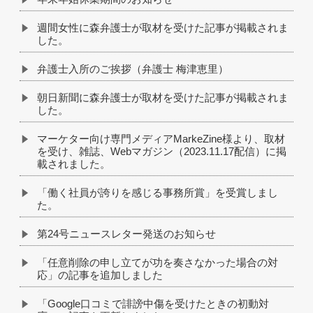
週間女性に森弁護士が取材を受けた記事が掲載されま
した。
弁護士入所のご挨拶（弁護士 梅津恵里）
朝日新聞に森弁護士が取材を受けた記事が掲載されま
した。
マーケター向け専門メディアMarkeZine様より、取材
を受け、雑誌、Webマガジン（2023.11.17配信）に掲
載されました。
「働く社員が誇りを感じる事務所賞」を受賞しまし
た。
第24号ニュースレター発送のお知らせ
「任意削除の申し立てが功を奏さなかった場合の対
応」の記事を追加しました
「Google口コミで誹謗中傷を受けたときの初動対