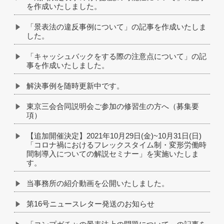
を作成いたしました。
「景表法の違反事例について」の記事を作成いたしま
した。
「キャッシュバックをする際の注意点について」の記
事を作成いたしました。
解決事例を随時更新中です。
東京三会合同説明会ご参加の修習生の方へ（募集要
項）
【追加開催決定】2021年10月29日(金)~10月31日(日)
「コロナ禍におけるフレックスタイム制・変形労働時
間制導入についての解説セミナー」を実施いたしま
す。
当事務所の紹介動画を公開いたしました。
第16号ニュースレター発送のお知らせ