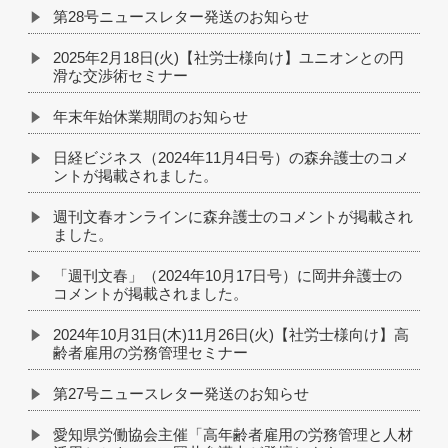
第28号ニュースレター発送のお知らせ
2025年2月18日(火)【社労士様向け】ユニオンとの円
滑な交渉術セミナー
年末年始休業期間のお知らせ
日経ビジネス（2024年11月4日号）の森弁護士のコメ
ントが掲載されました。
週刊文春オンラインに森弁護士のコメントが掲載され
ました。
「週刊文春」（2024年10月17日号）に岡井弁護士の
コメントが掲載されました。
2024年10月31日(木)11月26日(火)【社労士様向け】高
齢者雇用の労務管理セミナー
第27号ニュースレター発送のお知らせ
愛知県労働協会主催「高年齢者雇用の労務管理と人材