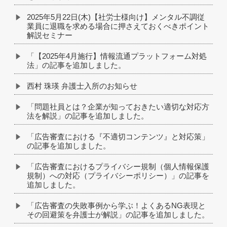
2025年5月22日(木)【社労士様向け】メンタル不調従
業員に退職を求める場合に押さえておくべきポイント
解説セミナー
「【2025年4月施行】情報流通プラットフォーム対処
法」の記事を追加しました。
西村 珠瑛 弁護士入所のお知らせ
「問題社員とは？企業が知っておきたい適切な対応方
法を解説」の記事を追加しました。
「広告審査における『不適切コンテンツ』と対応策」
の記事を追加しました。
「広告審査におけるプライバシー規制（個人情報保護
規制）への対応（プライバシーポリシー）」の記事を
追加しました。
「広告審査の失敗事例から学ぶ！よくあるNG表現と
その回避策を弁護士が解説」の記事を追加しました。