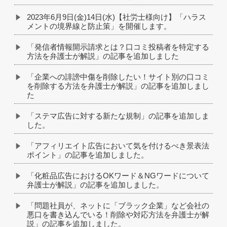
2023年6月9日(金)14日(水)【社労士様向け】「ハラス
メントの境界線と防止策」を開催します。
「発信者情報開示請求とは？口コミ投稿者を特定する
方法を弁護士が解説」の記事を追加しました
「企業への誹謗中傷を削除したい！サイト別の口コミ
を削除する方法を弁護士が解説」の記事を追加しまし
た
「ステマ広告に対する新たな規制」の記事を追加しま
した。
「アフィリエイト広告において気を付けるべき景表法
ポイント」の記事を追加しました。
「化粧品広告におけるOKワード＆NGワードについて
弁護士が解説」の記事を追加しました。
「問題社員が、ネットに「ブラック企業」など会社の
悪口を書き込んでいる！削除や対応方法を弁護士が解
説」の記事を追加しました。