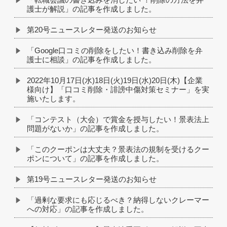
護士が解説」の記事を作成しました。
第20号ニュースレター発送のお知らせ
「Google口コミの削除をしたい！書き込み削除を弁
護士に相談」の記事を作成しました。
2022年10月17日(水)18日(火)19日(水)20日(木)【企業
様向け】「口コミ削除・誹謗中傷対策セミナー」を実
施いたします。
「コンテスト（大会）で賞金を授与したい！景表法上
問題がないか」の記事を作成しました。
「このクーポンは大丈夫？景表法の規制を受けるクー
ポンについて」の記事を作成しました。
第19号ニュースレター発送のお知らせ
「過剰な要求にも応じるべき？納得しないクレーマー
への対応」の記事を作成しました。