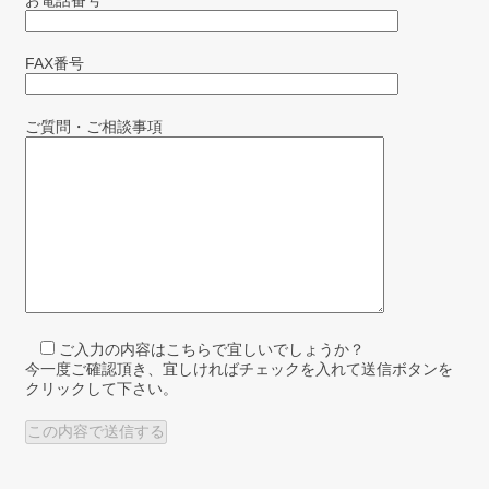
お電話番号
FAX番号
ご質問・ご相談事項
ご入力の内容はこちらで宜しいでしょうか？
今一度ご確認頂き、宜しければチェックを入れて送信ボタンを
クリックして下さい。