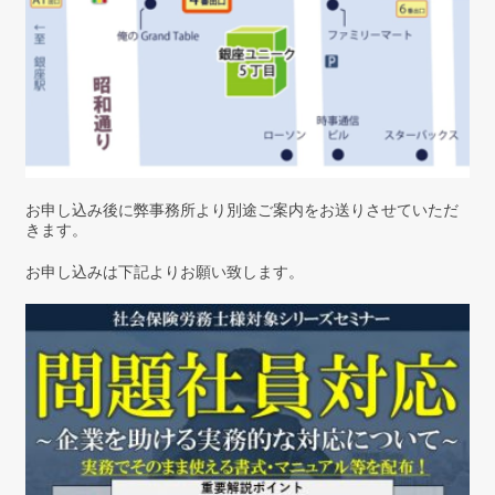
お申し込み後に弊事務所より別途ご案内をお送りさせていただ
きます。
お申し込みは下記よりお願い致します。