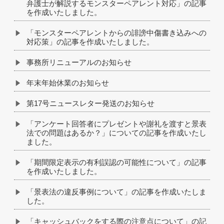
弁護士が解説するモンスターペアレント対応」の記事
を作成いたしました。
「モンスターペアレントからの誹謗中傷書き込みへの
対応策」の記事を作成いたしました。
事務所リニューアルのお知らせ
年末年始休業のお知らせ
第17号ニュースレター発送のお知らせ
「アンケート回答者にプレゼントや謝礼を渡すと景表
法での問題はあるか？」についての記事を作成いたし
ました。
「期間限定表示の有利誤認の可能性について」の記事
を作成いたしました。
「景表法の違反事例について」の記事を作成いたしま
した。
「キャッシュバックをする際の注意点について」の記