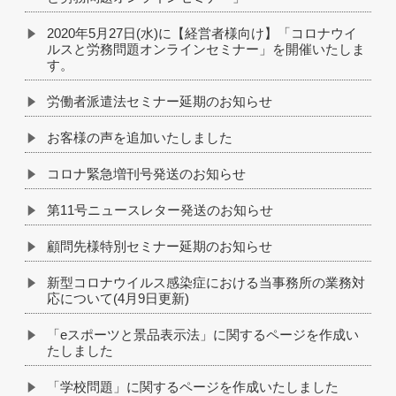
2020年5月27日(水)に【経営者様向け】「コロナウイ
ルスと労務問題オンラインセミナー」を開催いたしま
す。
労働者派遣法セミナー延期のお知らせ
お客様の声を追加いたしました
コロナ緊急増刊号発送のお知らせ
第11号ニュースレター発送のお知らせ
顧問先様特別セミナー延期のお知らせ
新型コロナウイルス感染症における当事務所の業務対
応について(4月9日更新)
「eスポーツと景品表示法」に関するページを作成い
たしました
「学校問題」に関するページを作成いたしました