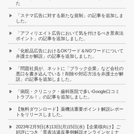
た
「ステマ広告に対する新たな規制」の記事を追加しま
した。
「アフィリエイト広告において気を付けるべき景表法
ポイント」の記事を追加しました。
「化粧品広告におけるOKワード＆NGワードについて
弁護士が解説」の記事を追加しました。
「問題社員が、ネットに「ブラック企業」など会社の
悪口を書き込んでいる！削除や対応方法を弁護士が解
説」の記事を追加しました。
「病院・クリニック・歯科医院で多いGoogle口コミ
トラブル！」の記事を追加しました。
【無料ダウンロード】薬機法重要ポイント解説レポー
トをリリースしました。
2023年2月9日(木)13日(月)15日(水)【企業様向け】ご
好評につき「景表法違反事例解説オンラインセミナ