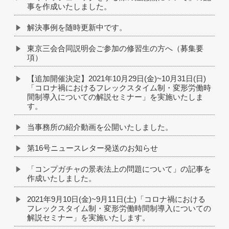
事を作成いたしました。
解決事例を随時更新中です。
東京三会合同説明会ご参加の修習生の方へ（募集要
項）
【追加開催決定】2021年10月29日(金)~10月31日(日)
「コロナ禍におけるフレックスタイム制・変形労働時
間制導入についての解説セミナー」を実施いたしま
す。
当事務所の紹介動画を公開いたしました。
第16号ニュースレター発送のお知らせ
「コンプガチャの景表法上の問題について」の記事を
作成いたしました。
2021年9月10日(金)~9月11日(土)「コロナ禍における
フレックスタイム制・変形労働時間制導入についての
解説セミナー」を実施いたします。