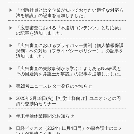
「問題社員とは？企業が知っておきたい適切な対応方
法を解説」の記事を追加しました。
「広告審査における『不適切コンテンツ』と対応策」
の記事を追加しました。
「広告審査におけるプライバシー規制（個人情報保護
規制）への対応（プライバシーポリシー）」の記事を
追加しました。
「広告審査の失敗事例から学ぶ！よくあるNG表現と
その回避策を弁護士が解説」の記事を追加しました。
第28号ニュースレター発送のお知らせ
2025年2月18日(火)【社労士様向け】ユニオンとの円
滑な交渉術セミナー
年末年始休業期間のお知らせ
日経ビジネス（2024年11月4日号）の森弁護士のコメ
ントが掲載されました。