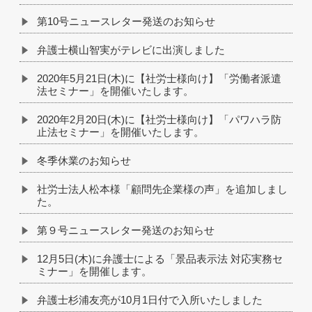
第10号ニュースレター発送のお知らせ
弁護士横山智実がテレビに出演しました
2020年5月21日(木)に【社労士様向け】「労働者派遣
法セミナー」を開催いたします。
2020年2月20日(木)に【社労士様向け】「パワハラ防
止法セミナー」を開催いたします。
冬季休業のお知らせ
社労士法人松本様「顧問先企業様の声」を追加しまし
た。
第９号ニュースレター発送のお知らせ
12月5日(木)に弁護士による「景品表示法 対応実務セ
ミナー」を開催します。
弁護士杉浦友亮が10月1日付で入所いたしました