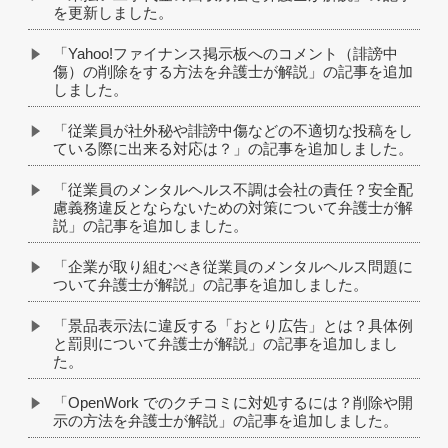
を更新しました。
「Yahoo!ファイナンス掲示板へのコメント（誹謗中
傷）の削除をする方法を弁護士が解説」の記事を追加
しました。
「従業員が社外秘や誹謗中傷などの不適切な投稿をし
ている際に出来る対応は？」の記事を追加しました。
「従業員のメンタルヘルス不調は会社の責任？安全配
慮義務違反とならないための対策について弁護士が解
説」の記事を追加しました。
「企業が取り組むべき従業員のメンタルヘルス問題に
ついて弁護士が解説」の記事を追加しました。
「景品表示法に違反する「おとり広告」とは？具体例
と罰則について弁護士が解説」の記事を追加しまし
た。
「OpenWork でのクチコミに対処するには？削除や開
示の方法を弁護士が解説」の記事を追加しました。