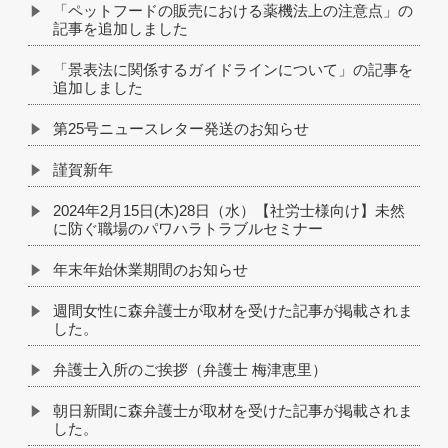
「ペットフードの販売における薬機法上の注意点」の
記事を追加しました
「景表法に関係するガイドラインについて」の記事を
追加しました
第25号ニュースレター発送のお知らせ
謹賀新年
2024年2月15日(木)28日（水）【社労士様向け】未然
に防ぐ職場のパワハラトラブルセミナー
年末年始休業期間のお知らせ
週間女性に森弁護士が取材を受けた記事が掲載されま
した。
弁護士入所のご挨拶（弁護士 梅津恵里）
朝日新聞に森弁護士が取材を受けた記事が掲載されま
した。