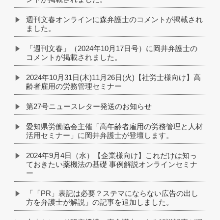
週刊文春オンラインに森弁護士のコメントが掲載され
ました。
「週刊文春」（2024年10月17日号）に岡井弁護士の
コメントが掲載されました。
2024年10月31日(木)11月26日(火)【社労士様向け】高
齢者雇用の労務管理セミナー
第27号ニュースレター発送のお知らせ
愛知県労働協会主催「高年齢者雇用の労務管理と人材
活用セミナー」に岡井弁護士が登壇します。
2024年9月4日（水）【企業様向け】これだけは知っ
ておきたい薬機法の基礎 事例解説オンラインセミナ
ー
「「PR」表記は必要？ステマにならない広告の出し
方を弁護士が解説」の記事を追加しました。