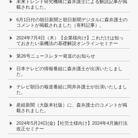
未来トレンド研究機構に森弁護士による解説記事が掲
載されました。
6月1日付の朝日新聞と朝日新聞デジタルに森弁護士の
コメントが掲載されました（有料記事）。
2024年7月4日（木）【企業様向け】これだけは知っ
ておきたい薬機法の基礎解説オンラインセミナー
第26号ニュースレター発送のお知らせ
日本テレビの情報番組に森弁護士が出演いたしまし
た。
テレビ朝日の報道番組に岡井弁護士が出演いたしまし
た。
産経新聞（大阪本社版）に、森弁護士のコメントが掲
載されました。
2024年5月24日(金)【社労士様向け】2024年4月施行法
改正セミナー