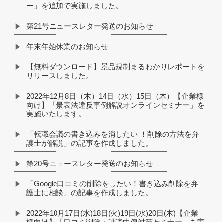
ー」を追加で実施しました。
第21号ニュースレター発送のお知らせ
年末年始休業のお知らせ
【無料ダウンロード】景品規制まるわかりレポートを
リリースしました。
2022年12月8日（木）14日（水）15日（木）【企業様
向け】「景表法違反事例解説オンラインセミナー」を
実施いたします。
「転職会議の書き込みを消したい ！削除の方法を弁
護士が解説」の記事を作成しました。
第20号ニュースレター発送のお知らせ
「Google口コミの削除をしたい！書き込み削除を弁
護士に相談」の記事を作成しました。
2022年10月17日(水)18日(火)19日(水)20日(木)【企業
様向け】「口コミ削除・誹謗中傷対策セミナー」を実