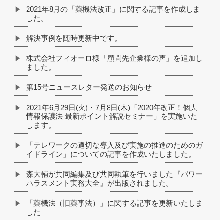
2021年8月の「薬機法改正」に関する記事を作成しま
した。
解決事例を随時更新中です。
株式会社フィオーロ様「顧問先企業様の声」を追加し
ました。
第15号ニュースレター発送のお知らせ
2021年6月29日(火)・7月8日(木)「2020年改正！個人
情報保護法 最新ポイント解説セミナー」を実施いた
します。
「テレワークの適切な導入及び実施の推進のためのガ
イドライン」についての記事を作成いたしました。
森大輔が共同編集及び共同執筆を行いました『パワー
ハラスメント実務大全』が出版されました。
「薬機法（旧薬事法）」に関する記事を更新いたしま
した