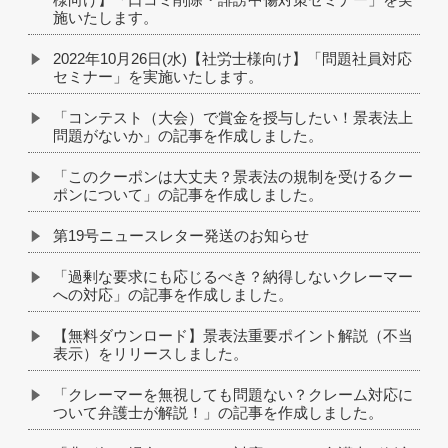
施いたします。
2022年10月26日(水)【社労士様向け】「問題社員対応
セミナー」を実施いたします。
「コンテスト（大会）で賞金を授与したい！景表法上
問題がないか」の記事を作成しました。
「このクーポンは大丈夫？景表法の規制を受けるクー
ポンについて」の記事を作成しました。
第19号ニュースレター発送のお知らせ
「過剰な要求にも応じるべき？納得しないクレーマー
への対応」の記事を作成しました。
【無料ダウンロード】景表法重要ポイント解説（不当
表示）をリリースしました。
「クレーマーを無視しても問題ない？クレーム対応に
ついて弁護士が解説！」の記事を作成しました。