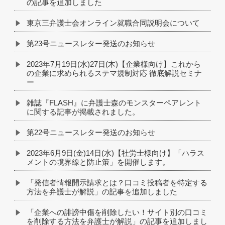
の記事を追加しました
東京三弁護士会オンライン就職合同説明会について
第23号ニュースレター発送のお知らせ
2023年7月19日(水)27日(木)【企業様向け】これから
の企業に求められるステマ規制対応 徹底解説セミナ
ー
雑誌『FLASH』に弁護士森のモンスターペアレント
に関する記事が掲載されました。
第22号ニュースレター発送のお知らせ
2023年6月9日(金)14日(水)【社労士様向け】「ハラス
メントの境界線と防止策」を開催します。
「発信者情報開示請求とは？口コミ投稿者を特定する
方法を弁護士が解説」の記事を追加しました
「企業への誹謗中傷を削除したい！サイト別の口コミ
を削除する方法を弁護士が解説」の記事を追加しまし