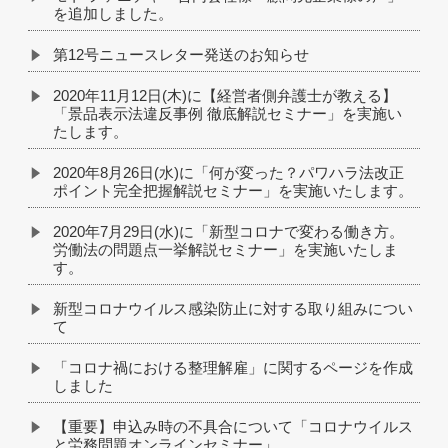
を追加しました。
第12号ニュースレター発送のお知らせ
2020年11月12日(木)に【経営者側弁護士が教える】
「景品表示法違反事例 徹底解説セミナー」を実施い
たします。
2020年8月26日(水)に「何が変った？パワハラ法改正
ポイント完全把握解説セミナー」を実施いたします。
2020年7月29日(水)に「新型コロナで変わる働き方。
労働法の問題点一挙解説セミナー」を実施いたしま
す。
新型コロナウイルス感染防止に対する取り組みについ
て
「コロナ禍における整理解雇」に関するページを作成
しました
【重要】申込み時の不具合について「コロナウイルス
と労務問題オンラインセミナー」