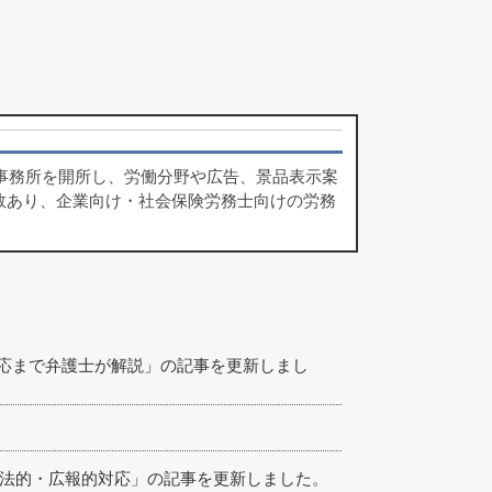
律事務所を開所し、労働分野や広告、景品表示案
数あり、企業向け・社会保険労務士向けの労務
応まで弁護士が解説」の記事を更新しまし
企業の法的・広報的対応」の記事を更新しました。