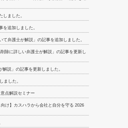
たしました。
事を追加しました。
いて弁護士が解説」の記事を追加しました。
中傷削除に詳しい弁護士が解説」の記事を更新し
が解説」の記事を更新しました。
新しました。
の留意点解説セミナー
ス向け】カスハラから会社と自分を守る 2026
。