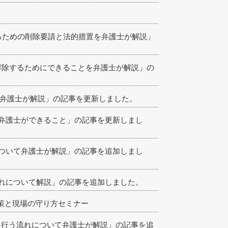
めるための削除要請と法的措置を弁護士が解説」
を解除するためにできることを弁護士が解説」の
て弁護士が解説」の記事を更新しました。
弁護士ができること」の記事を更新しまし
ついて弁護士が解説」の記事を追加しまし
れについて解説」の記事を追加しました。
対策と現場の守り方セミナー
を行う流れについて弁護士が解説」の記事を追