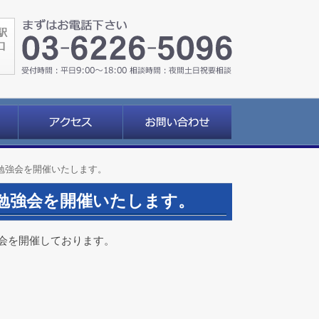
勉強会を開催いたします。
勉強会を開催いたします。
会を開催しております。