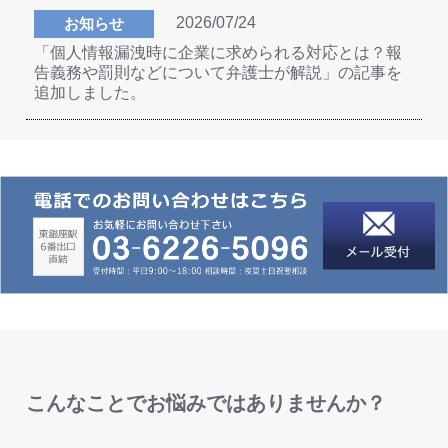
2026/07/24
お知らせ
「個人情報漏洩時に企業に求められる対応とは？報
告義務や罰則などについて弁護士が解説」の記事を
追加しました。
こんなことでお悩みではありませんか？