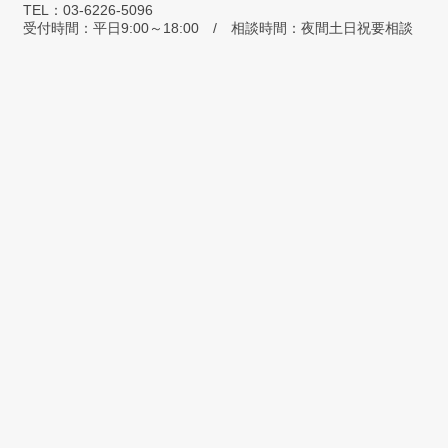
TEL：03-6226-5096
受付時間：平日9:00～18:00 / 相談時間：夜間土日祝要相談