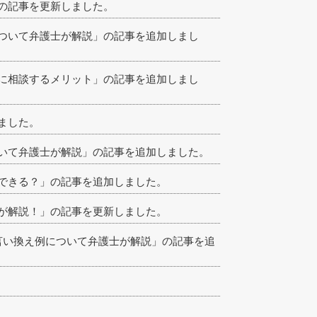
の記事を更新しました。
ついて弁護士が解説」の記事を追加しまし
に相談するメリット」の記事を追加しまし
ました。
いて弁護士が解説」の記事を追加しました。
できる？」の記事を追加しました。
が解説！」の記事を更新しました。
言い換え例について弁護士が解説」の記事を追