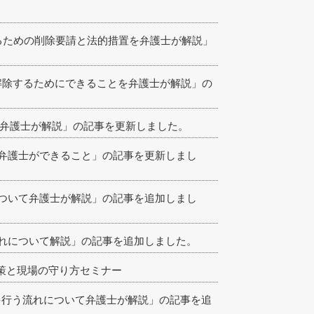
めるための削除要請と法的措置を弁護士が解説」
を解除するためにできることを弁護士が解説」の
て弁護士が解説」の記事を更新しました。
弁護士ができること」の記事を更新しまし
ついて弁護士が解説」の記事を追加しまし
れについて解説」の記事を追加しました。
対策と現場の守り方セミナー
を行う流れについて弁護士が解説」の記事を追