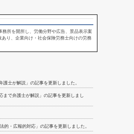
律事務所を開所し、労働分野や広告、景品表示案
数あり、企業向け・社会保険労務士向けの労務
弁護士が解説」の記事を更新しました。
応まで弁護士が解説」の記事を更新しまし
企業の法的・広報的対応」の記事を更新しました。