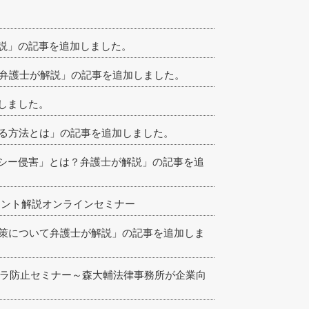
説」の記事を追加しました。
を弁護士が解説」の記事を追加しました。
しました。
復する方法とは」の記事を追加しました。
シー侵害」とは？弁護士が解説」の記事を追
ポイント解説オンラインセミナー
対策について弁護士が解説」の記事を追加しま
パワハラ防止セミナー～森大輔法律事務所が企業向