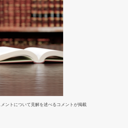
、ハラスメントについて見解を述べるコメントが掲載