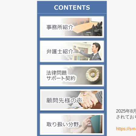
2025年
されてお
https://sm