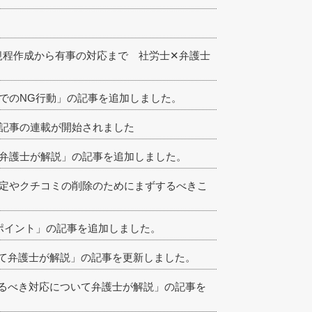
機に規程作成から有事の対応まで 社労士✕弁護士
策でのNG行動」の記事を追加しました。
務所記事の連載が開始されました
て弁護士が解説」の記事を追加しました。
特定やクチコミの削除のためにまずするべきこ
のポイント」の記事を追加しました。
て弁護士が解説」の記事を更新しました。
るべき対応について弁護士が解説」の記事を