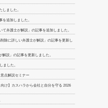
たしました。
事を追加しました。
いて弁護士が解説」の記事を追加しました。
中傷削除に詳しい弁護士が解説」の記事を更新し
が解説」の記事を更新しました。
新しました。
の留意点解説セミナー
ス向け】カスハラから会社と自分を守る 2026
。