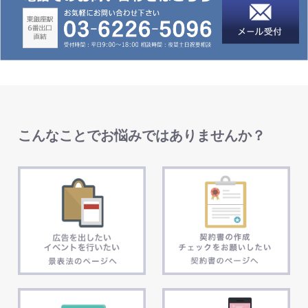
こんなことでお悩みではありませんか？