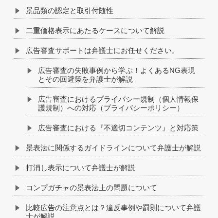
景品類の認定と取引付随性
二重価格表示にあたるケースについて解説
広告審査サポートは弁護士にお任せください。
広告審査の失敗事例から学ぶ！よくあるNG表現
とその回避策を弁護士が解説
広告審査におけるプライバシー規制（個人情報保
護規制）への対応（プライバシーポリシー）
広告審査における『不適切コンテンツ』と対応策
景表法に関係するガイドラインについて弁護士が解説
打消し表示について弁護士が解説
コンプガチャの景表法上の問題について
比較広告の注意点とは？違反事例や罰則について弁護
士が解説