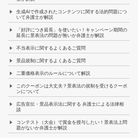
生成AIで作成されたコンテンツに関する法的問題につ
いて弁護士が解説
「好評につき延長」を使いたい！キャンペーン期間の
延長に景表法の問題が無いか弁護士が解説
不当表示に関するよくあるご質問
景品規制に関するよくあるご質問
二重価格表示のルールについて解説
このクーポンは大丈夫？景表法の規制を受けるクーポ
ンについて
広告宣伝・景品表示法に関する 弁護士による法律相
談
コンテスト（大会）で賞金を授与したい！景表法上問
題がないか弁護士が解説