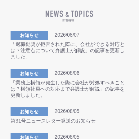
2026/08/07
お知らせ
「退職勧奨が拒否された際に、会社ができる対応と
は？注意点について弁護士が解説」の記事を更新し
ました。
2026/08/06
お知らせ
「業務上横領が発生した際に会社が対処すべきこと
は？横領社員への対応まで弁護士が解説」の記事を
更新しました。
2026/08/05
お知らせ
第31号ニュースレター発送のお知らせ
2026/08/05
お知らせ