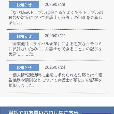
2026/07/28
お知らせ
「なぜM&Aトラブルは起こる？よくあるトラブルの
種類や対策について弁護士が解説」の記事を更新し
ました。
2026/07/27
お知らせ
「同業他社（ライバル企業）による悪質なクチコミ
に負けないために。弁護士ができること」の記事を
更新しました。
2026/07/24
お知らせ
「個人情報漏洩時に企業に求められる対応とは？報
告義務や罰則などについて弁護士が解説」の記事を
追加しました。