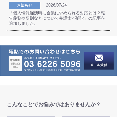
2026/07/24
お知らせ
「個人情報漏洩時に企業に求められる対応とは？報
告義務や罰則などについて弁護士が解説」の記事を
追加しました。
こんなことでお悩みではありませんか？