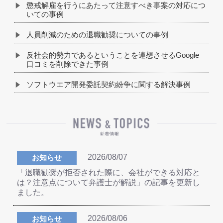
懲戒解雇を行うにあたって注意すべき事案の対応につ
いての事例
人員削減のための退職勧奨についての事例
反社会的勢力であるということを連想させるGoogle
口コミを削除できた事例
ソフトウエア開発委託契約紛争に関する解決事例
2026/08/07
お知らせ
「退職勧奨が拒否された際に、会社ができる対応と
は？注意点について弁護士が解説」の記事を更新し
ました。
2026/08/06
お知らせ