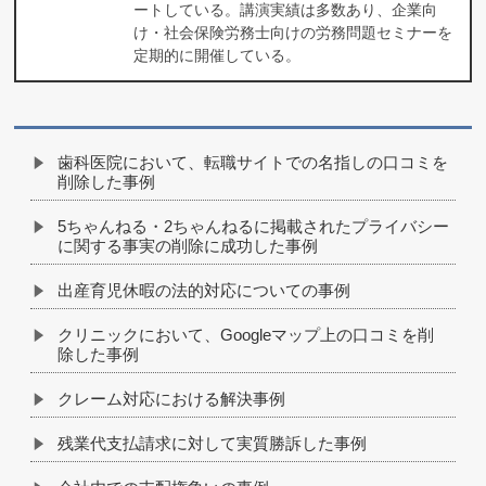
ートしている。講演実績は多数あり、企業向
け・社会保険労務士向けの労務問題セミナーを
定期的に開催している。
歯科医院において、転職サイトでの名指しの口コミを
削除した事例
5ちゃんねる・2ちゃんねるに掲載されたプライバシー
に関する事実の削除に成功した事例
出産育児休暇の法的対応についての事例
クリニックにおいて、Googleマップ上の口コミを削
除した事例
クレーム対応における解決事例
残業代支払請求に対して実質勝訴した事例