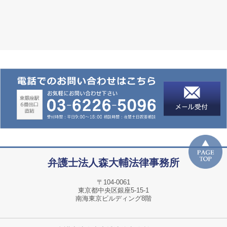
弁護士法人
森大輔法律事務所
〒104-0061
東京都中央区銀座5-15-1
南海東京ビルディング8階