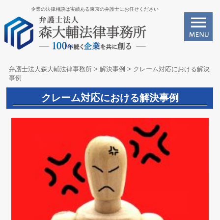
企業の法律相談は実績ある東京の弁護士にお任せください
弁護士法人森大輔法律事務所
>
解決事例
>
クレーム対応における解決
事例
クレーム対応における解決事例