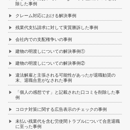
除した事例
クレーム対応における解決事例
残業代支払請求に対して実質勝訴した事例
会社内での支配権争いの事例
建物の明渡しについての解決事例①
建物の明渡しについての解決事例②
違法解雇と主張される可能性があったが退職勧奨の
末、退職合意がなされた事例
「個人の感想です」と記載された口コミを削除した事
例
コロナ対策に関する広告表示のチェックの事例
未払い残業代を含む労使間トラブルについて合意退職
に至った事例