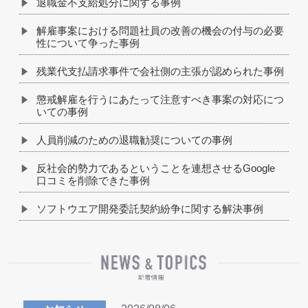
退職金不支給処分に関する事例
解雇事案における問題社員の改善の機会の付与の必要
性について争った事例
残業代支払請求事件で会社側の主張が認められた事例
懲戒解雇を行うにあたって注意すべき事案の対応につ
いての事例
人員削減のための退職勧奨についての事例
反社会的勢力であるということを連想させるGoogle
口コミを削除できた事例
ソフトウエア開発委託契約紛争に関する解決事例