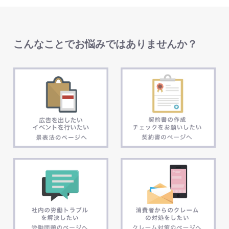
こんなことでお悩みではありませんか？