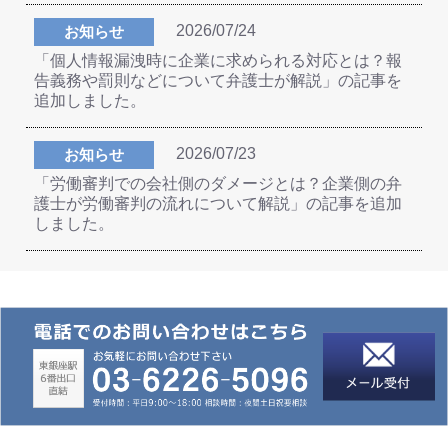
2026/07/24
お知らせ
「個人情報漏洩時に企業に求められる対応とは？報
告義務や罰則などについて弁護士が解説」の記事を
追加しました。
2026/07/23
お知らせ
「労働審判での会社側のダメージとは？企業側の弁
護士が労働審判の流れについて解説」の記事を追加
しました。