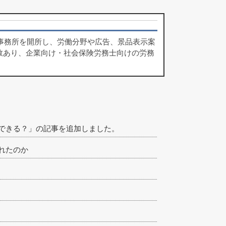
律事務所を開所し、労働分野や広告、景品表示案
数あり、企業向け・社会保険労務士向けの労務
できる？」の記事を追加しました。
されたのか