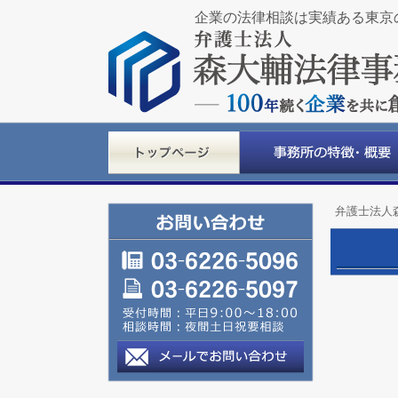
企業の法律相談は実績ある東京
弁護士法人