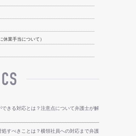
に休業手当について）
ができる対応とは？注意点について弁護士が解
対処すべきことは？横領社員への対応まで弁護