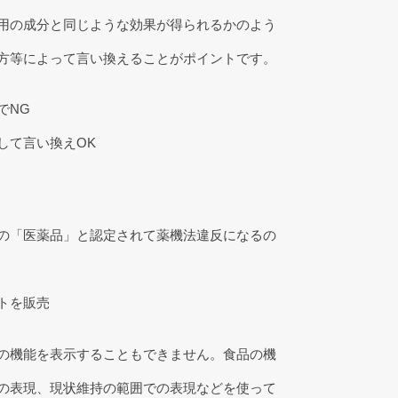
用の成分と同じような効果が得られるかのよう
方等によって言い換えることがポイントです。
でNG
て言い換えOK
の「医薬品」と認定されて薬機法違反になるの
トを販売
の機能を表示することもできません。食品の機
の表現、現状維持の範囲での表現などを使って