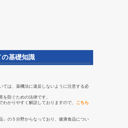
ての基礎知識
いては、薬機法に違反しないように注意する必
害を防ぐための法律です。
でわかりやすく解説しておりますので、
こちら
品」の５分野からなっており、健康食品につい