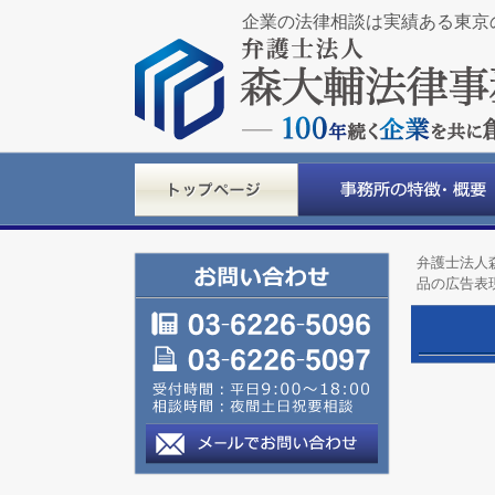
企業の法律相談は実績ある東京
弁護士法人
品の広告表