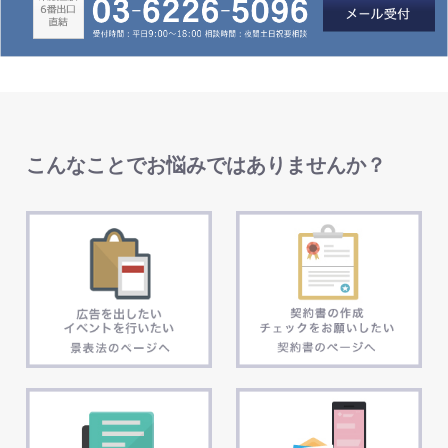
こんなことでお悩みではありませんか？