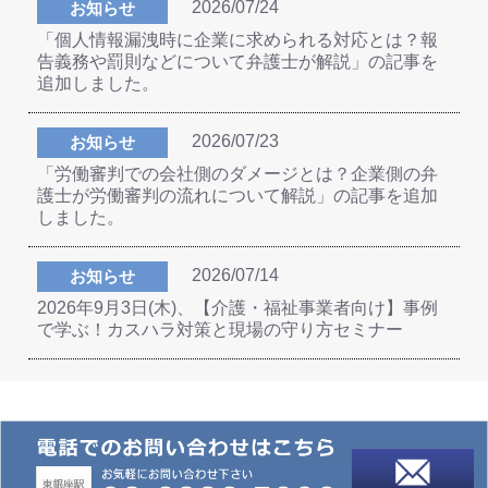
2026/07/24
お知らせ
「個人情報漏洩時に企業に求められる対応とは？報
告義務や罰則などについて弁護士が解説」の記事を
追加しました。
2026/07/23
お知らせ
「労働審判での会社側のダメージとは？企業側の弁
護士が労働審判の流れについて解説」の記事を追加
しました。
2026/07/14
お知らせ
2026年9月3日(木)、【介護・福祉事業者向け】事例
で学ぶ！カスハラ対策と現場の守り方セミナー