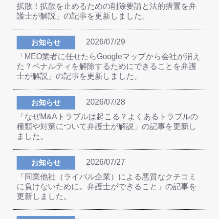
拡散！拡散を止めるための削除要請と法的措置を弁
護士が解説」の記事を更新しました。
2026/07/29
お知らせ
「MEO業者に任せたらGoogleマップから会社が消え
た？ペナルティを解除するためにできることを弁護
士が解説」の記事を更新しました。
2026/07/28
お知らせ
「なぜM&Aトラブルは起こる？よくあるトラブルの
種類や対策について弁護士が解説」の記事を更新し
ました。
2026/07/27
お知らせ
「同業他社（ライバル企業）による悪質なクチコミ
に負けないために。弁護士ができること」の記事を
更新しました。