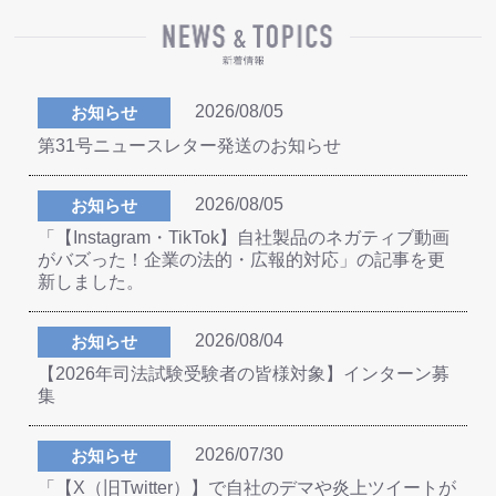
2026/08/05
お知らせ
第31号ニュースレター発送のお知らせ
2026/08/05
お知らせ
「【Instagram・TikTok】自社製品のネガティブ動画
がバズった！企業の法的・広報的対応」の記事を更
新しました。
2026/08/04
お知らせ
【2026年司法試験受験者の皆様対象】インターン募
集
2026/07/30
お知らせ
「【X（旧Twitter）】で自社のデマや炎上ツイートが