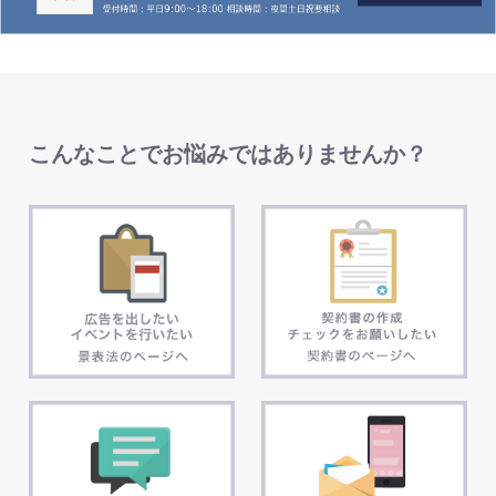
こんなことでお悩みではありませんか？