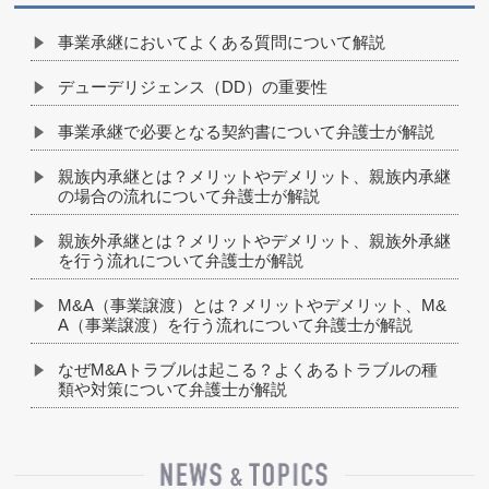
事業承継においてよくある質問について解説
デューデリジェンス（DD）の重要性
事業承継で必要となる契約書について弁護士が解説
親族内承継とは？メリットやデメリット、親族内承継
の場合の流れについて弁護士が解説
親族外承継とは？メリットやデメリット、親族外承継
を行う流れについて弁護士が解説
M&A（事業譲渡）とは？メリットやデメリット、M&
A（事業譲渡）を行う流れについて弁護士が解説
なぜM&Aトラブルは起こる？よくあるトラブルの種
類や対策について弁護士が解説