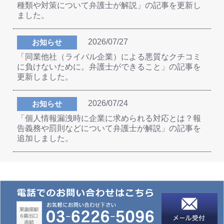
種類や対策について弁護士が解説」の記事を更新し
ました。
2026/07/27
お知らせ
「同業他社（ライバル企業）による悪質なクチコミ
に負けないために。弁護士ができること」の記事を
更新しました。
2026/07/24
お知らせ
「個人情報漏洩時に企業に求められる対応とは？報
告義務や罰則などについて弁護士が解説」の記事を
追加しました。