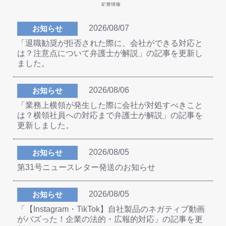
2026/08/07
お知らせ
「退職勧奨が拒否された際に、会社ができる対応と
は？注意点について弁護士が解説」の記事を更新し
ました。
2026/08/06
お知らせ
「業務上横領が発生した際に会社が対処すべきこと
は？横領社員への対応まで弁護士が解説」の記事を
更新しました。
2026/08/05
お知らせ
第31号ニュースレター発送のお知らせ
2026/08/05
お知らせ
「【Instagram・TikTok】自社製品のネガティブ動画
がバズった！企業の法的・広報的対応」の記事を更